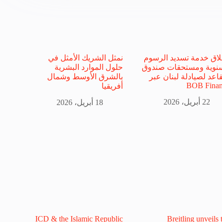
اق خدمة تسديد الرسوم
نمثل الشريك الأمثل في
سنوية ومستحقات صندوق
حلول الموارد البشرية
قاعد لصيادلة لبنان عبر
بالشرق الأوسط وشمال
BOB Finan
أفريقيا
22 أبريل، 2026
18 أبريل، 2026
ICD & the Islamic Republic
Breitling unveils 