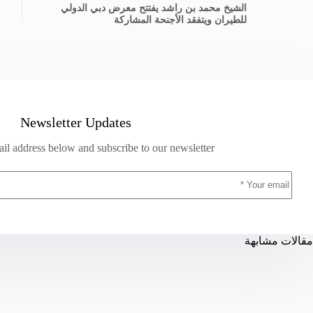
الشيخ محمد بن راشد يفتتح معرض دبي الدولي
للطيران ويتفقد الأجنحة المشاركة
Newsletter Updates
il address below and subscribe to our newsletter
مقالات مشابهة