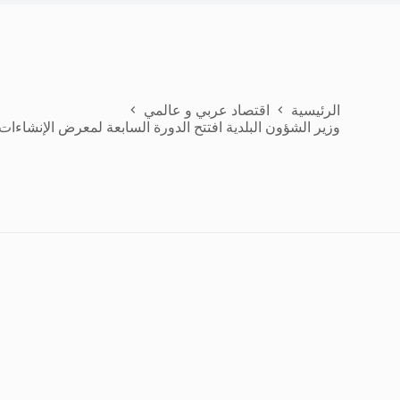
الرئيسية
اقتصاد عربي و عالمي
وزير الشؤون البلدية افتتح الدورة السابعة لمعرض الإنشاءات 