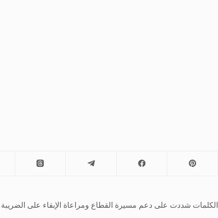
الكلمات شددت على دعم مسيرة القطاع ومراعاة الإبقاء على الضريبة