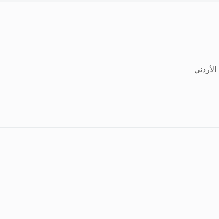
الأردني