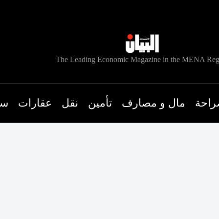
The Leading Economic Magazine in the MENA Reg
راحة
مال و مصارف
تأمين
نقل
عقارات
سي