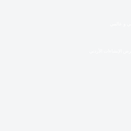
ي و عالمي
عرض الإنشاءات الأردني