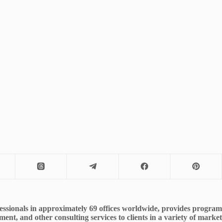
fessionals in approximately 69 offices worldwide, provides program
, and other consulting services to clients in a variety of market