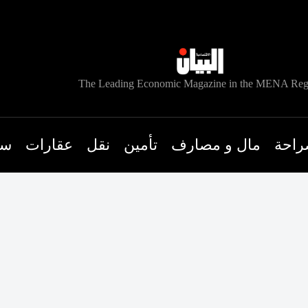
The Leading Economic Magazine in the MENA Reg
راحة
مال و مصارف
تأمين
نقل
عقارات
سي