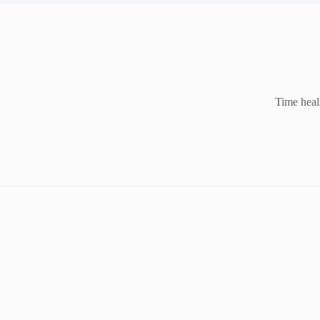
Time heal