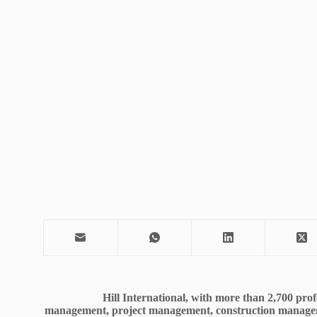
Hill International, with more than 2,700 pro
management, project management, construction management