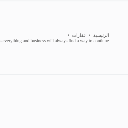
الرئيسية
عقارات
s everything and business will always find a way to continue