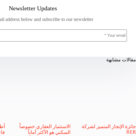
Newsletter Updates
il address below and subscribe to our newsletter
مقالات مشابهة
جائزة الإنجاز المتميز لشركة
الاستثمار العقاري خصوصاً
أط
RER
السكني هو الأكثر أماناً
فاخ