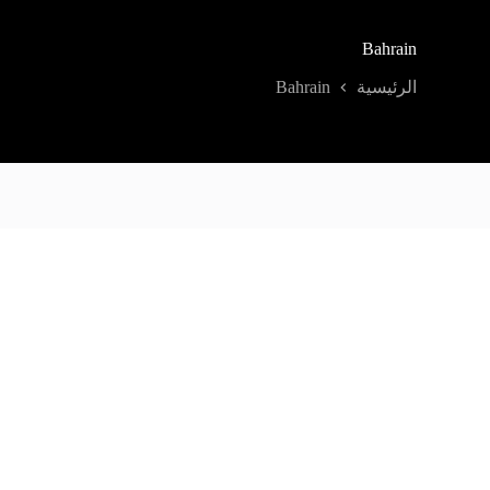
Bahrain
Bahrain
الرئيسية