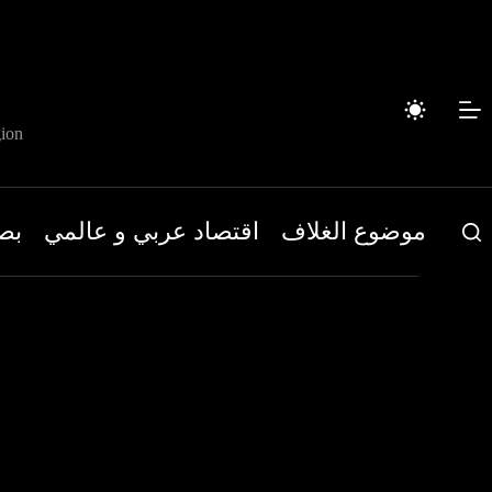
لتجاوز
لى
لمحتوى
ion
موضوع الغلاف
اقتصاد عربي و عالمي
بص