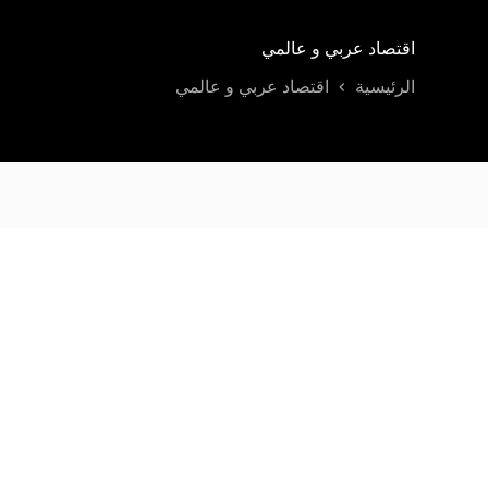
اقتصاد عربي و عالمي
الرئيسية
اقتصاد عربي و عالمي