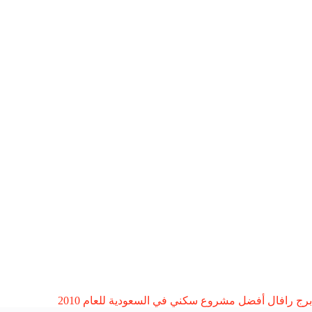
برج رافال أفضل مشروع سكني في السعودية للعام 2010