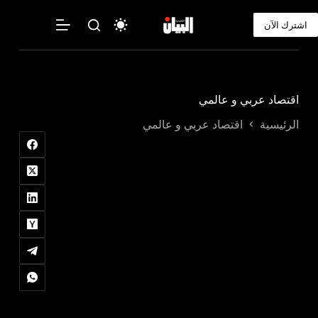
لتجاوز
لى
اشترك الآن
لمحتوى
اقتصاد عربي و عالمي
الرئيسية
اقتصاد عربي و عالمي