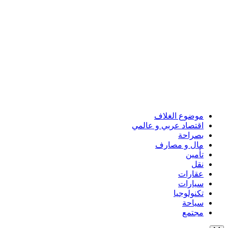
موضوع الغلاف
اقتصاد عربي و عالمي
بصراحة
مال و مصارف
تأمين
نقل
عقارات
سيارات
تكنولوجيا
سياحة
مجتمع