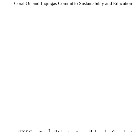
Coral Oil and Liquigas Commit to Sustainability and Education