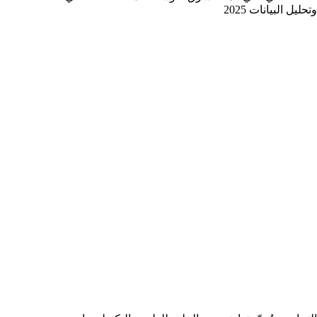
وتحليل البيانات 2025