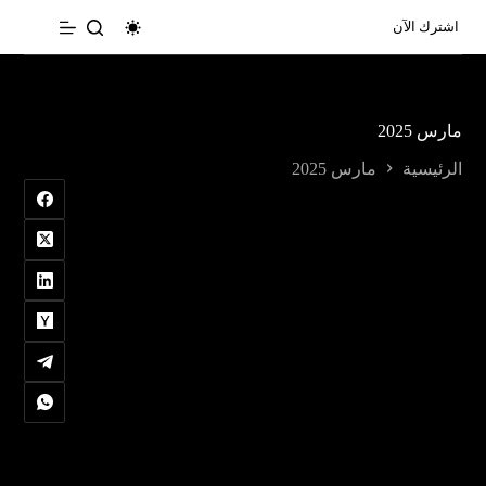
لتجاوز
اشترك الآن
لى
لمحتوى
مارس 2025
الرئيسية
مارس 2025