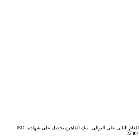
للعام الثانى على التوالى.. بنك القاهرة يحصل على شهادة “ISO
22301”