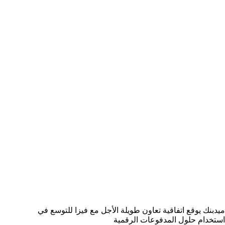
ميدبنك يوقع اتفاقية تعاون طويلة الأجل مع فيزا للتوسع في
استخدام حلول المدفوعات الرقمية