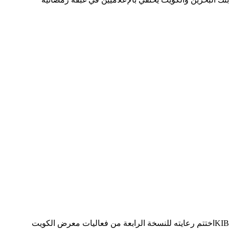
KIBاختتم رعايته للنسخة الرابعة من فعاليات معرض الكويت