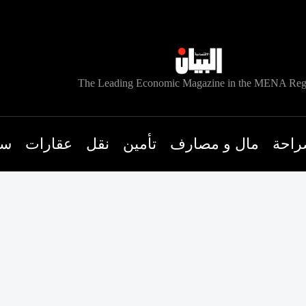
The Leading Economic Magazine in the MENA Reg
راحة
مال و مصارف
تأمين
نقل
عقارات
سي