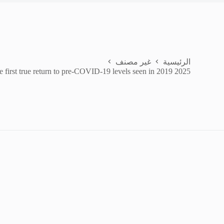
الرئيسية
غير مصنف
2025 marks the first true return to pre-COVID-19 levels seen in 2019