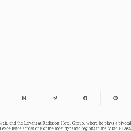
wait, and the Levant at Radisson Hotel Group, where he plays a pivotal
al excellence across one of the most dynamic regions in the Middle East.