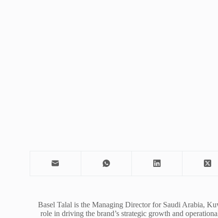
Basel Talal is the Managing Director for Saudi Arabia, Ku
role in driving the brand’s strategic growth and operation