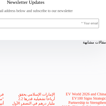
Newsletter Updates
il address below and subscribe to our newsletter
مقالات مشابهة
EV World 2026 and China
الإمارات الإسلامي يحقق
فري
EV100 Signs Strategic
أرباحاً تشغيلية قدرها 2.2
“سي
Partnership to Strengthen
مليار درهم في النصف الأول
أنب