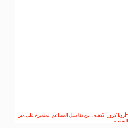
“أرويا كروز” تُكشف عن تفاصيل المطاعم المتميزة على متن
السفينة