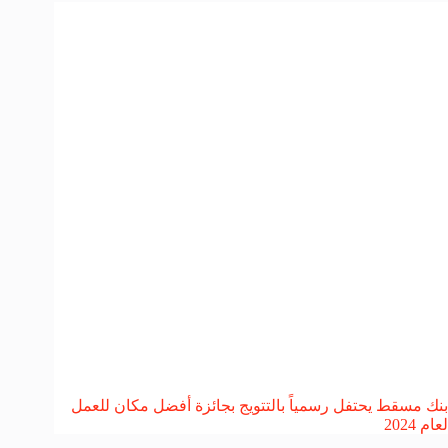
بنك مسقط يحتفل رسمياً بالتتويج بجائزة أفضل مكان للعمل
لعام 2024