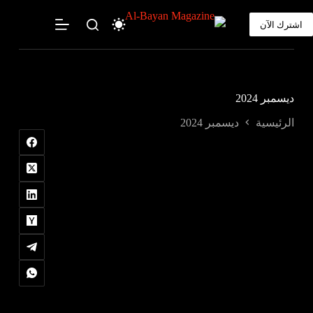
لتجاوز
لى
اشترك الآن
لمحتوى
ديسمبر 2024
الرئيسية
ديسمبر 2024