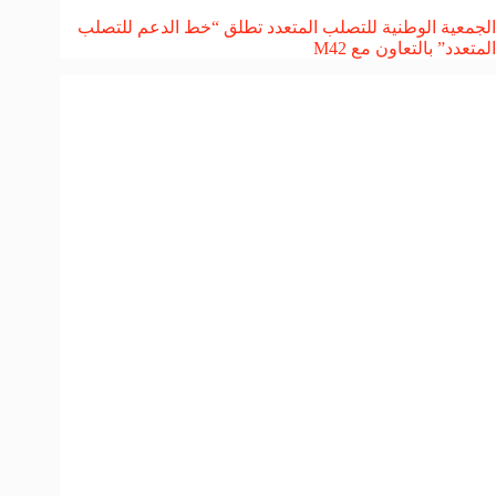
الجمعية الوطنية للتصلب المتعدد تطلق “خط الدعم للتصلب
المتعدد” بالتعاون مع M42