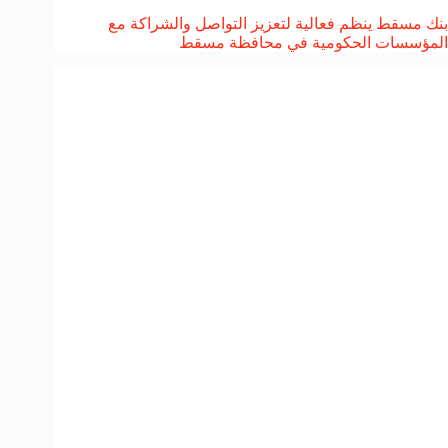
بنك مسقط ينظم فعالية لتعزيز التواصل والشراكة مع
المؤسسات الحكومية في محافظة مسقط