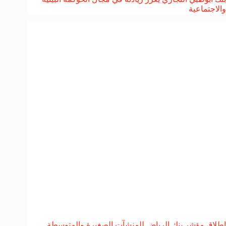
والاجتماعية
إطلاق مؤشر بنك الرياض للمنشآت الصغيرة والمتوسطة