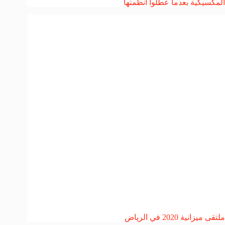
المكسيكية بعدما عطلوا أنظمتها
ملتقى ميزانية 2020 في الرياض