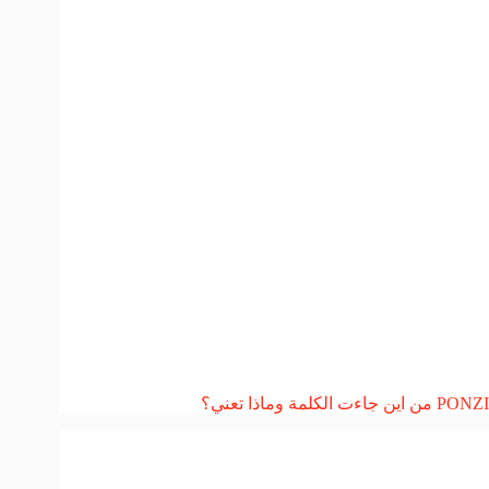
PONZI من اين جاءت الكلمة وماذا تعني؟