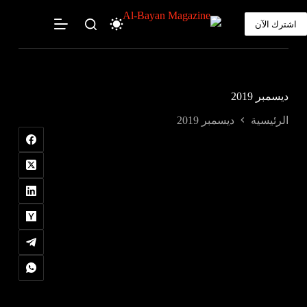
لتجاوز
لى
اشترك الآن
لمحتوى
ديسمبر 2019
الرئيسية
ديسمبر 2019