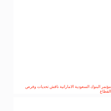
مؤتمر البنوك السعودية الاماراتية ناقش تحديات وفرص
القطاع