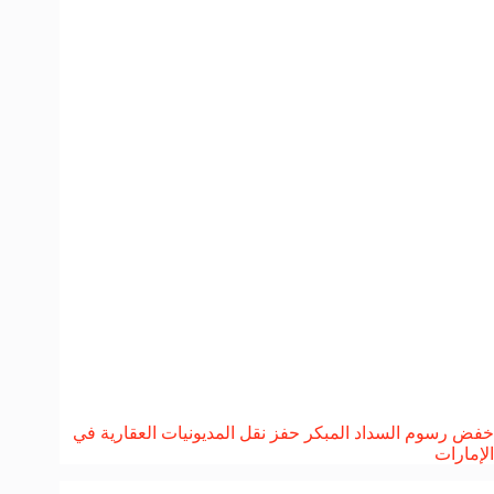
خفض رسوم السداد المبكر حفز نقل المديونيات العقارية في
الإمارات