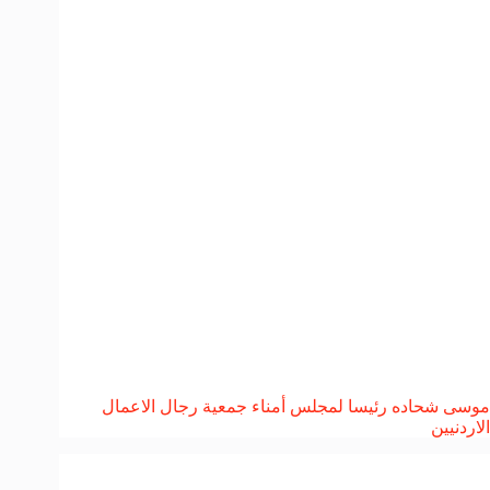
موسى شحاده رئيسا لمجلس أمناء جمعية رجال الاعمال
الاردنيين