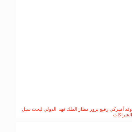
وفد أميركي رفيع يزور مطار الملك فهد الدولي لبحث سبل
الشراكات