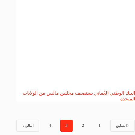
البنك الوطني العُماني يستضيف محللين ماليين من الولايات
المتحدة
4
3
2
1
السابق
التالي