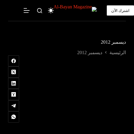
لتجاوز
لى
اشترك الآن
لمحتوى
ديسمبر 2012
الرئيسية
ديسمبر 2012