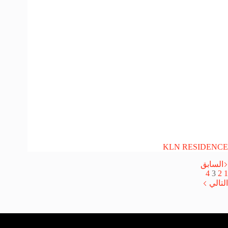
KLN RESIDENCE
السابق
4
3
2
1
التالي