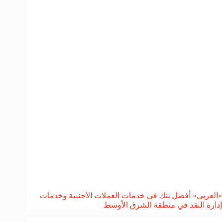
»العربي« أفضل بنك في خدمات العملات الأجنبية وخدمات
إدارة النقد في منطقة الشرق الأوسط