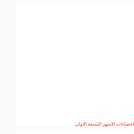
احصاءات الاشهر التسعة الاولى