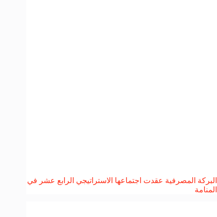
البركة المصرفية عقدت اجتماعها الاستراتيجي الرابع عشر في
المنامة