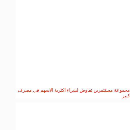
مجموعة مستثمرين تفاوض لشراء اكثرية الاسهم في مصرف
كبير