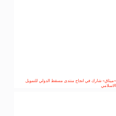
»ميثاق« شارك في انجاح منتدى مسقط الدولي للتمويل
الاسلامي