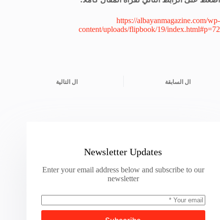
https://albayanmagazine.com/wp-
content/uploads/flipbook/19/index.html#p=72
ال
السابقة
ال
التالية
Newsletter Updates
Enter your email address below and subscribe to our
newsletter