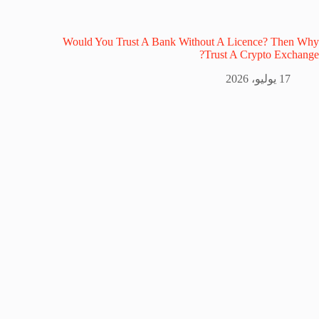
Would You Trust A Bank Without A Licence? Then Why
Trust A Crypto Exchange?
17 يوليو، 2026