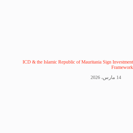
ICD & the Islamic Republic of Mauritania Sign Investment
Framework
14 مارس، 2026