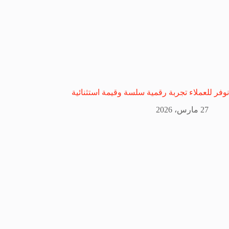
نوفر للعملاء تجربة رقمية سلسة وقيمة استثنائية
27 مارس، 2026