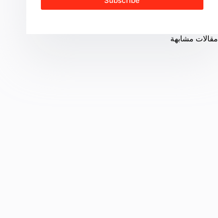
Subscribe
مقالات مشابهة