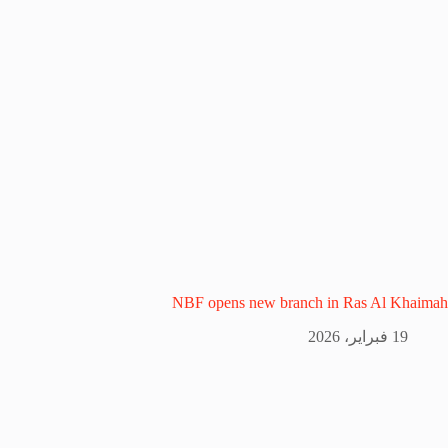
NBF opens new branch in Ras Al Khaimah
19 فبراير، 2026