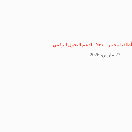
أطلقنا مختبر “Next” لدعم التحول الرقمي
27 مارس، 2026