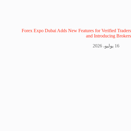
Forex Expo Dubai Adds New Features for Verified Traders
and Introducing Brokers
16 يوليو، 2026