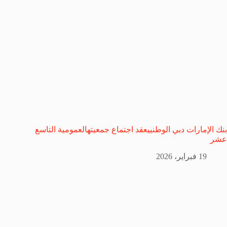
بنك الإمارات دبي الوطنييعقد اجتماع جمعيتهالعمومية التاسع
عشر
19 فبراير، 2026