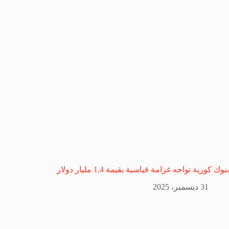
بنوك كورية تواجه غرامة قياسية بقيمة 1,4 مليار دولار
31 ديسمبر، 2025