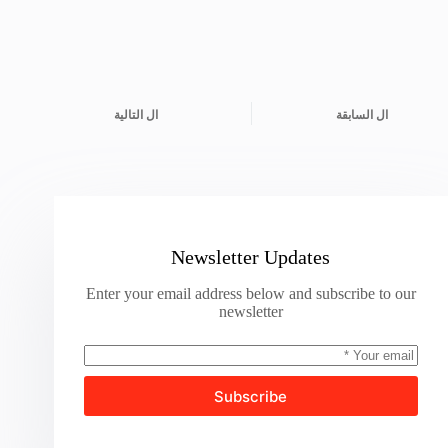
ال
السابقة
ال
التالية
Newsletter Updates
Enter your email address below and subscribe to our
newsletter
Subscribe