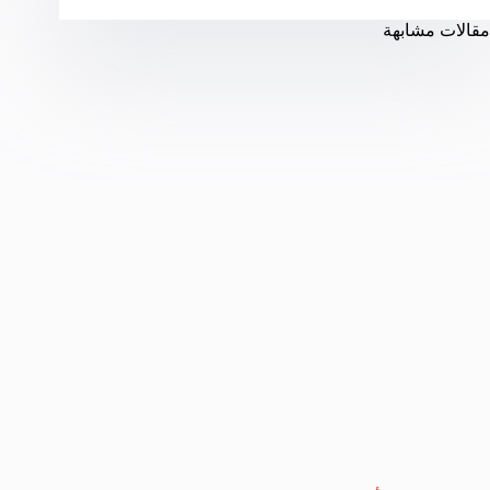
مقالات مشابهة