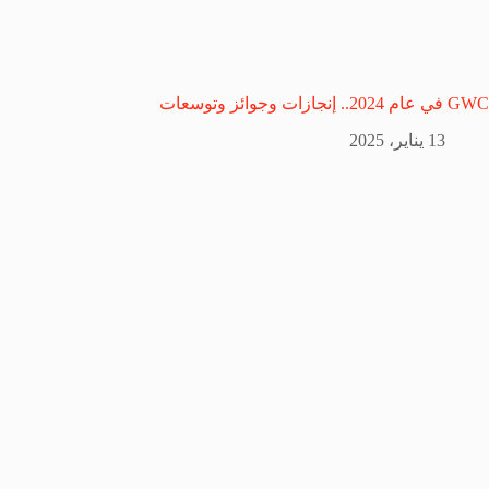
GWC في عام 2024.. إنجازات وجوائز وتوسعات
13 يناير، 2025