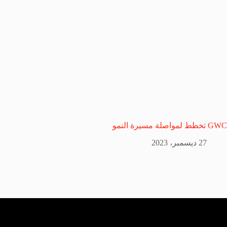
GWC تخطط لمواصلة مسيرة النمو
27 ديسمبر، 2023