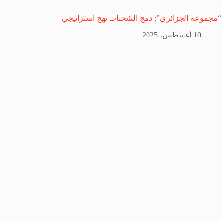
“مجموعة الجزائري”: دمج الشحنات نهج استراتيجي
10 أغسطس، 2025