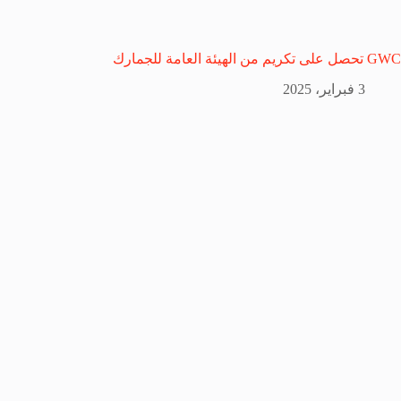
GWC تحصل على تكريم من الهيئة العامة للجمارك
3 فبراير، 2025