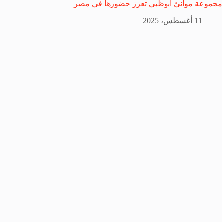
مجموعة موانئ أبوظبي تعزز حضورها في مصر
11 أغسطس، 2025