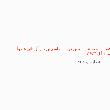
تعيين الشيخ عبد الله بن فهد بن جاسم بن جبر آل ثاني عضواً
منتدباً ل GWC
4 مارس، 2024