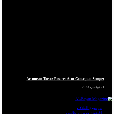
Accumsan Tortor Posuere Acut Consequat Semper
21 نوفمبر، 2023
موضوع الغلاف
اقتصاد عربي و عالمي