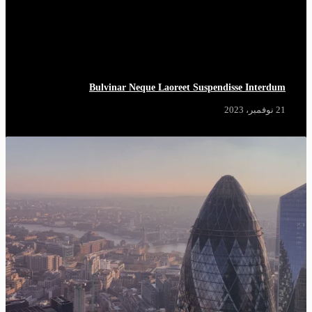
Bulvinar Neque Laoreet Suspendisse Interdum
21 نوفمبر، 2023