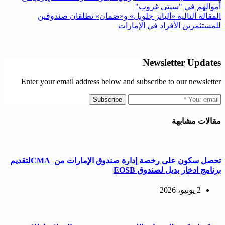
أموالهم في "سيتي غروب"
ال
مقالة
التالية
«أليانز جلوبل» و«ضمان» تطلقان صندوقين
للمستثمرين الأفراد في الإمارات
Newsletter Updates
Enter your email address below and subscribe to our newsletter
Subscribe
مقالات مشابهة
تحصل سكون على رخصة إدارة صندوق الإمارات من CMAلتقديم
برنامج ادخار بديل لصندوق EOSB
2 يونيو، 2026