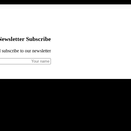
Newsletter Subscribe
 subscribe to our newsletter