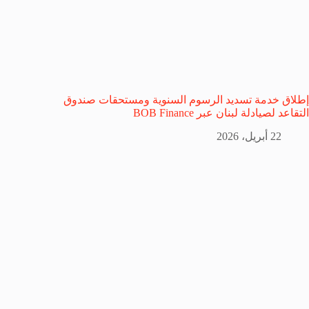
إطلاق خدمة تسديد الرسوم السنوية ومستحقات صندوق
التقاعد لصيادلة لبنان عبر BOB Finance
22 أبريل، 2026