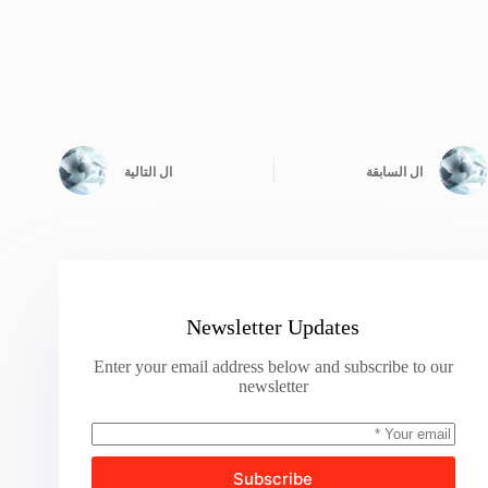
ال
السابقة
ال
التالية
Newsletter Updates
Enter your email address below and subscribe to our
newsletter
Subscribe