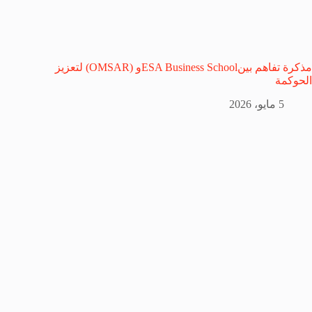
مذكرة تفاهم بينESA Business Schoolو (OMSAR) لتعزيز
الحوكمة
5 مايو، 2026