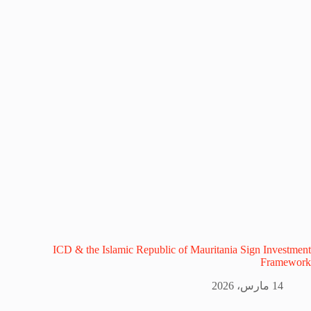
ICD & the Islamic Republic of Mauritania Sign Investment
Framework
14 مارس، 2026