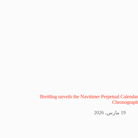
Breitling unveils the Navitimer Perpetual Calendar
Chronograph
19 مارس، 2026