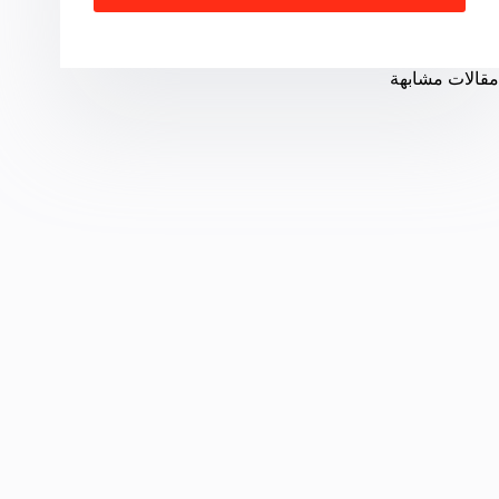
مقالات مشابهة