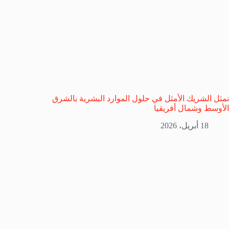
نمثل الشريك الأمثل في حلول الموارد البشرية بالشرق
الأوسط وشمال أفريقيا
18 أبريل، 2026