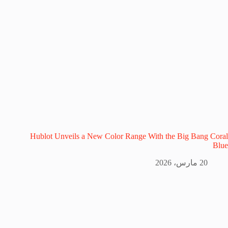
Hublot Unveils a New Color Range With the Big Bang Coral
Blue
20 مارس، 2026