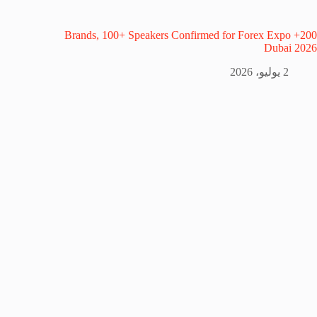
200+ Brands, 100+ Speakers Confirmed for Forex Expo
Dubai 2026
2 يوليو، 2026