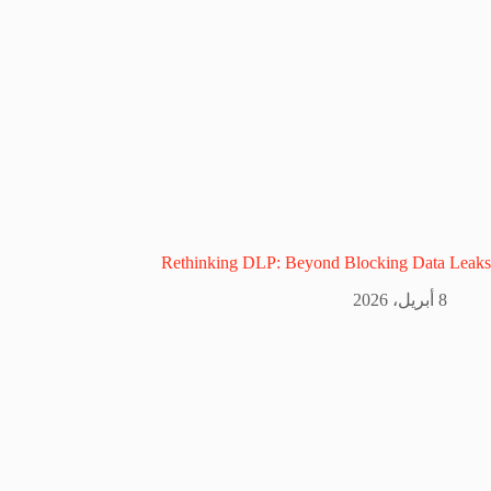
Rethinking DLP: Beyond Blocking Data Leaks
8 أبريل، 2026