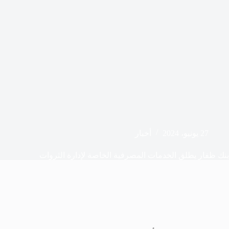
27 يونيو، 2024
أخبار
بنك ظفار يطلق الخدمات المصرفية الخاصة لإدارة الثروات