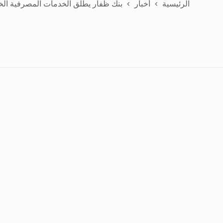
الرئيسية
أخبار
بنك ظفار يطلق الخدمات المصرفية الخا