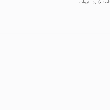
صة لإدارة الثروات