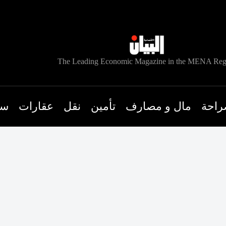
The Leading Economic Magazine in the MENA Reg
راحة
مال و مصارف
تأمين
نقل
عقارات
سي