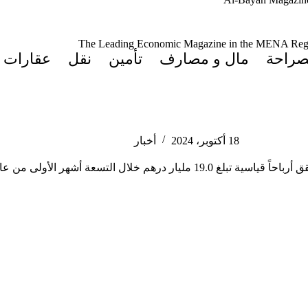
The Leading Economic Magazine in the MENA Reg
صراحة
مال و مصارف
تأمين
نقل
عقارات
18 أكتوبر، 2024
أخبار
ار درهم خلال التسعة أشهر الأولى من عام 2024