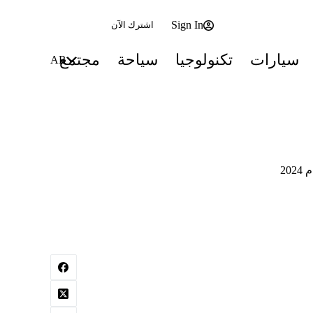
Sign In
اشترك الآن
سيارات
تكنولوجيا
سياحة
مجتمع
AR