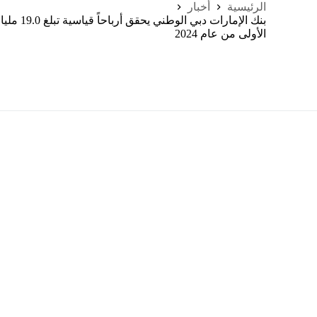
الرئيسية
أخبار
بنك الإمارات
الأولى من عام 2024