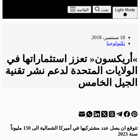
Light Mode
بحث
القائمة
18 سبتمبر، 2018
تكنولوجيا
»أريكسون« تعزز استثماراتها في
الولايات المتحدة لدعم نشر تقنية
الجيل الخامس
تتوقع ان يصل عدد مشتركيها في أميركا الشمالية الى 150 مليوناً
سنة 2023