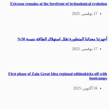
Ericsson remains at the forefront of technological evolution
17 نوفمبر، 2025
أجهزتنا معداتنا المتطورة تقلل استهلاك الطاقة بنسبة 50%
17 نوفمبر، 2025
First phase of Zain Great Idea regional editionkicks-off with
bootcamps
18 أكتوبر، 2025