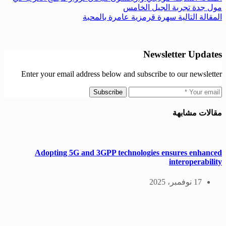
مول جدة تجربة الجيل الخامس
ال
مقالة
التالية
سهرة قرمزية عامرة بالمحبة
Newsletter Updates
Enter your email address below and subscribe to our newsletter
Subscribe
مقالات مشابهة
Adopting 5G and 3GPP technologies ensures enhanced
interoperability
17 نوفمبر، 2025