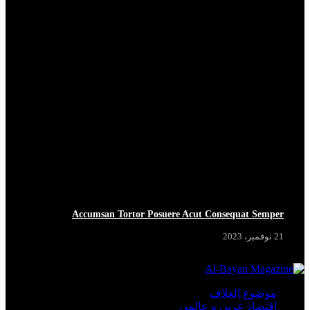
Accumsan Tortor Posuere Acut Consequat Semper
21 نوفمبر، 2023
موضوع الغلاف
اقتصاد عربي و عالمي