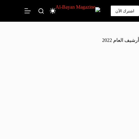
اشترك الآن
أرشيف العام 2022