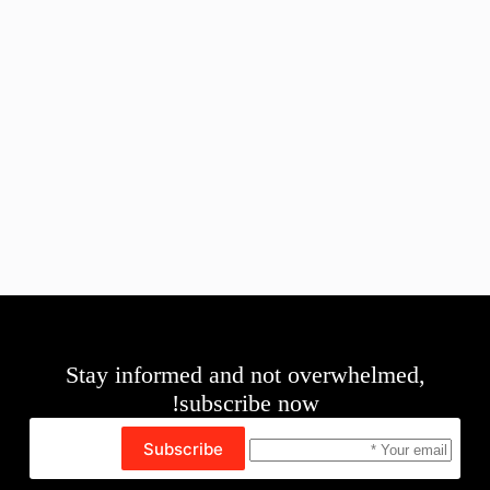
Stay informed and not overwhelmed,
subscribe now!
Subscribe