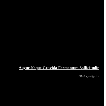
Augue Neque Gravida Fermentum Sollicitudin
17 نوفمبر، 2023